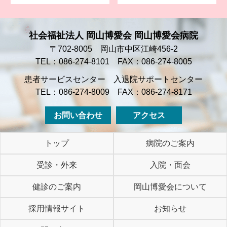
社会福祉法人 岡山博愛会 岡山博愛会病院
〒702-8005 岡山市中区江崎456-2
TEL：086-274-8101 FAX：086-274-8005
患者サービスセンター 入退院サポートセンター
TEL：086-274-8009 FAX：086-274-8171
お問い合わせ
アクセス
トップ
病院のご案内
受診・外来
入院・面会
健診のご案内
岡山博愛会について
採用情報サイト
お知らせ