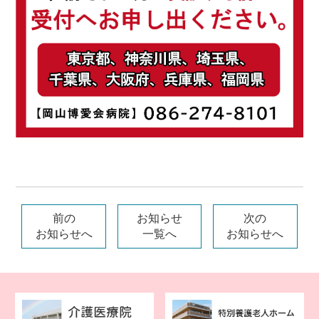
前の
お知らせ
次の
お知らせへ
一覧へ
お知らせへ