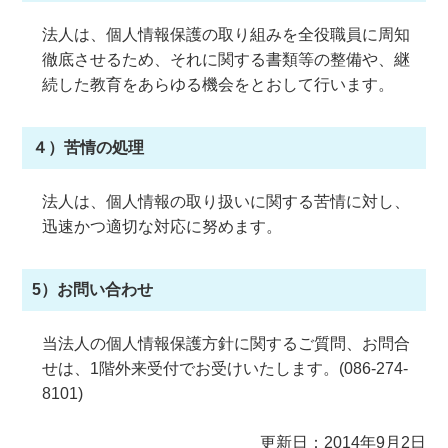
法人は、個人情報保護の取り組みを全役職員に周知
徹底させるため、それに関する書類等の整備や、継
続した教育をあらゆる機会をとおして行います。
４）苦情の処理
法人は、個人情報の取り扱いに関する苦情に対し、
迅速かつ適切な対応に努めます。
5）お問い合わせ
当法人の個人情報保護方針に関するご質問、お問合
せは、1階外来受付でお受けいたします。(086-274-
8101)
更新日：2014年9月2日