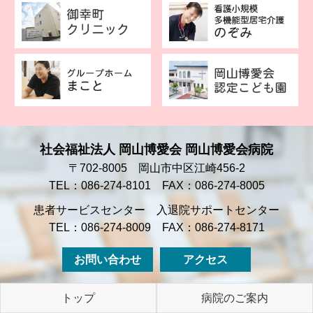
社会福祉法人 岡山博愛会 岡山博愛会病院
〒702-8005 岡山市中区江崎456-2
TEL：086-274-8101 FAX：086-274-8005
患者サービスセンター 入退院サポートセンター
TEL：086-274-8009 FAX：086-274-8171
お問い合わせ
アクセス
トップ
病院のご案内