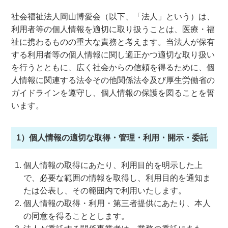
社会福祉法人岡山博愛会（以下、「法人」という）は、
利用者等の個人情報を適切に取り扱うことは、医療・福
祉に携わるものの重大な責務と考えます。当法人が保有
する利用者等の個人情報に関し適正かつ適切な取り扱い
を行うとともに、広く社会からの信頼を得るために、個
人情報に関連する法令その他関係法令及び厚生労働省の
ガイドラインを遵守し、個人情報の保護を図ることを誓
います。
1）個人情報の適切な取得・管理・利用・開示・委託
個人情報の取得にあたり、利用目的を明示した上
で、必要な範囲の情報を取得し、利用目的を通知ま
たは公表し、その範囲内で利用いたします。
個人情報の取得・利用・第三者提供にあたり、本人
の同意を得ることとします。