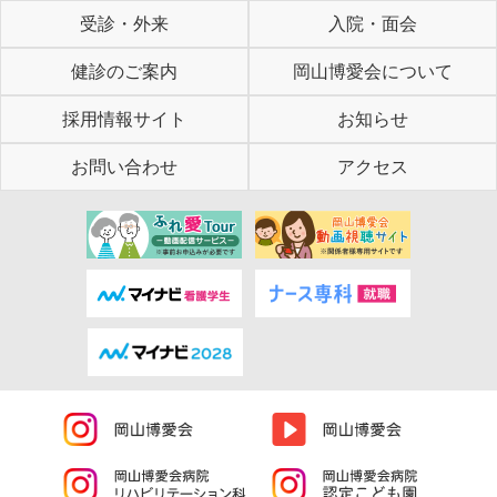
受診・外来
入院・面会
健診のご案内
岡山博愛会について
採用情報サイト
お知らせ
お問い合わせ
アクセス